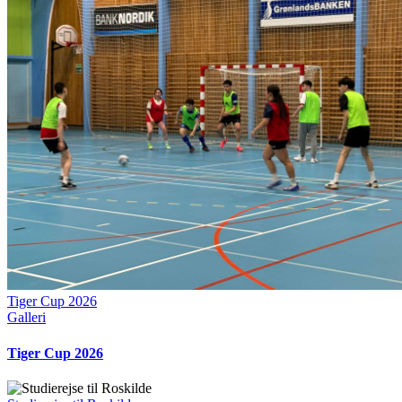
Tiger Cup 2026
Galleri
Tiger Cup 2026