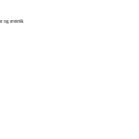
ur og æstetik