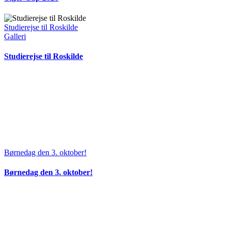
Studierejse til Roskilde
Galleri
Studierejse til Roskilde
Børnedag den 3. oktober!
Børnedag den 3. oktober!