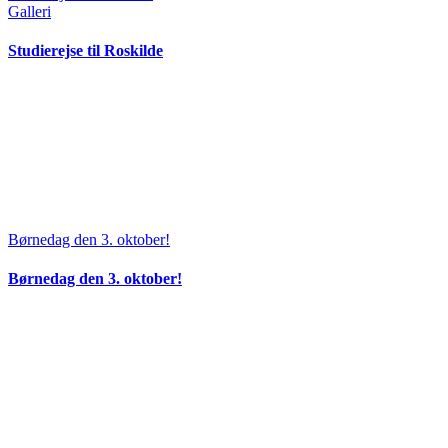
Galleri
Studierejse til Roskilde
Børnedag den 3. oktober!
Børnedag den 3. oktober!